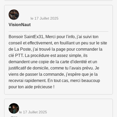
le 17 Juillet 2025
VisionNaut
Bonsoir SaintEx31, Merci pour l'info, j'ai suivi ton
conseil et effectivement, en fouillant un peu sur le site
de La Poste, j'ai trouvé la page pour commander la
clé PTT. La procédure est assez simple, ils
demandent une copie de la carte d'identité et un
justificatif de domicile, comme tu l'avais prévu. Je
viens de passer la commande, j'espère que je la
recevrai rapidement. En tout cas, merci beaucoup
pour ton aide précieuse !
le 17 Juillet 2025