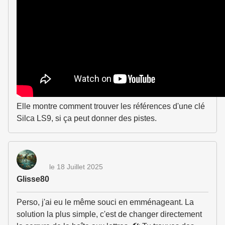
Elle montre comment trouver les références d'une clé
Silca LS9, si ça peut donner des pistes.
le 18 Juillet 2025
Glisse80
Perso, j'ai eu le même souci en emménageant. La
solution la plus simple, c'est de changer directement