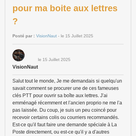
pour ma boite aux lettres
?
Posté par :
VisionNaut
- le 15 Juillet 2025
le 15 Juillet 2025
VisionNaut
Salut tout le monde, Je me demandais si quelqu'un
savait comment se procurer une de ces fameuses
clés PTT pour ouvrir sa boîte aux lettres. J'ai
emménagé récemment et l'ancien proprio ne me l'a
pas laissée. Du coup, je suis un peu coincé pour
recevoir certains colis ou courriers recommandés.
Est-ce qu'il faut faire une demande spéciale à La
Poste directement, ou est-ce qu'il y a d'autres