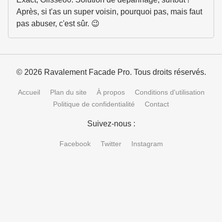
Après, si t'as un super voisin, pourquoi pas, mais faut
pas abuser, c'est sûr. 😉
© 2026 Ravalement Facade Pro. Tous droits réservés.
Accueil
Plan du site
À propos
Conditions d'utilisation
Politique de confidentialité
Contact
Suivez-nous :
Facebook
Twitter
Instagram