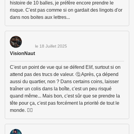
histoire de 10 balles, je préfère encore prendre le
risque. C'est pas comme si on gardait des lingots d'or
dans nos boites aux lettres...
le 18 Juillet 2025
VisionNaut
C'est un point de vue qui se défend Elif, surtout si on
attend pas des trucs de valeur. 🤔 Après, ça dépend
aussi du quartier, non ? Dans certains coins, laisser
traîner un colis dans la boîte, c'est un peu risqué
quand même... Mais bon, c'est sûr que se prendre la
tête pour ça, c'est pas forcément la priorité de tout le
monde. 🤷‍♂️