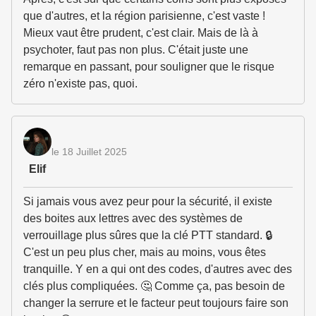
que d'autres, et la région parisienne, c'est vaste !
Mieux vaut être prudent, c'est clair. Mais de là à
psychoter, faut pas non plus. C'était juste une
remarque en passant, pour souligner que le risque
zéro n'existe pas, quoi.
le 18 Juillet 2025
Elif
Si jamais vous avez peur pour la sécurité, il existe
des boites aux lettres avec des systèmes de
verrouillage plus sûres que la clé PTT standard. 🔒
C'est un peu plus cher, mais au moins, vous êtes
tranquille. Y en a qui ont des codes, d'autres avec des
clés plus compliquées. 🤔 Comme ça, pas besoin de
changer la serrure et le facteur peut toujours faire son