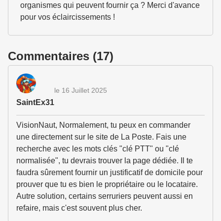
organismes qui peuvent fournir ça ? Merci d'avance
pour vos éclaircissements !
Commentaires (17)
le 16 Juillet 2025
SaintEx31
VisionNaut, Normalement, tu peux en commander
une directement sur le site de La Poste. Fais une
recherche avec les mots clés "clé PTT" ou "clé
normalisée", tu devrais trouver la page dédiée. Il te
faudra sûrement fournir un justificatif de domicile pour
prouver que tu es bien le propriétaire ou le locataire.
Autre solution, certains serruriers peuvent aussi en
refaire, mais c'est souvent plus cher.