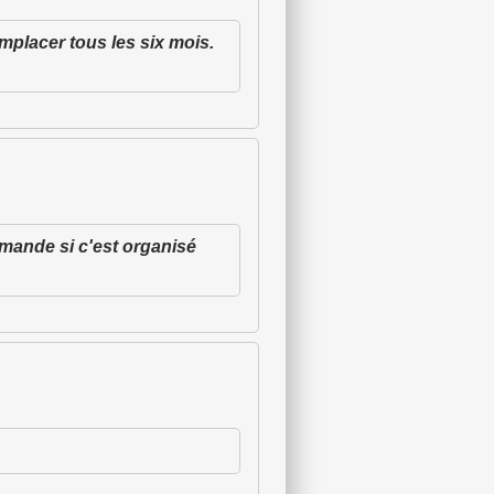
mplacer tous les six mois.
demande si c'est organisé