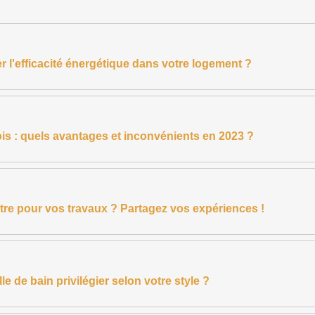
r l'efficacité énergétique dans votre logement ?
is : quels avantages et inconvénients en 2023 ?
tre pour vos travaux ? Partagez vos expériences !
e de bain privilégier selon votre style ?