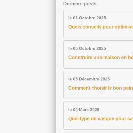
Derniers posts :
le 01 Octobre 2025
Quels conseils pour optimise
le 05 Octobre 2025
Construire une maison en bo
le 05 Décembre 2025
Comment choisir le bon pein
le 04 Mars 2026
Quel type de vasque pour sall