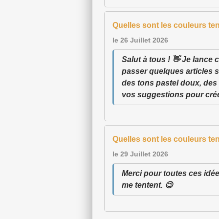
Quelles sont les couleurs t
le 26 Juillet 2026
Salut à tous ! 👋 Je lance 
passer quelques articles s
des tons pastel doux, des 
vos suggestions pour cré
Quelles sont les couleurs t
le 29 Juillet 2026
Merci pour toutes ces idées
me tentent. 😉