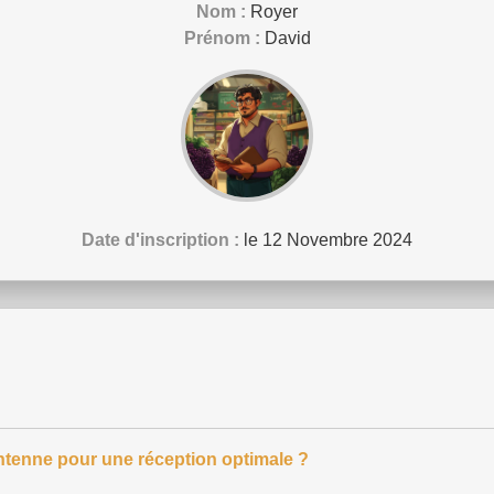
Nom :
Royer
Prénom :
David
Date d'inscription :
le 12 Novembre 2024
tenne pour une réception optimale ?