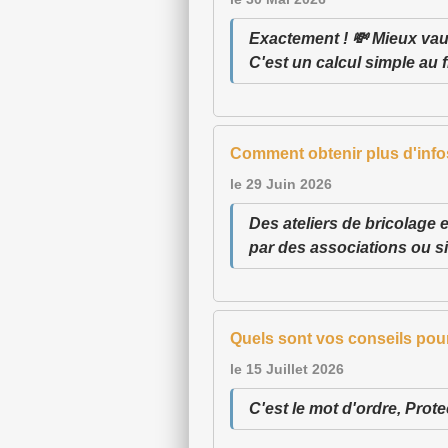
Exactement ! 💸 Mieux vaut
C'est un calcul simple au f
Comment obtenir plus d'infos
le 29 Juin 2026
Des ateliers de bricolage e
par des associations ou si
Quels sont vos conseils pour
le 15 Juillet 2026
C'est le mot d'ordre, Protec