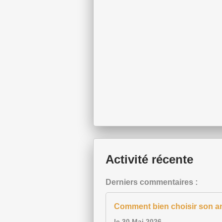
Activité récente
Derniers commentaires :
Comment bien choisir son an
le 30 Mai 2026