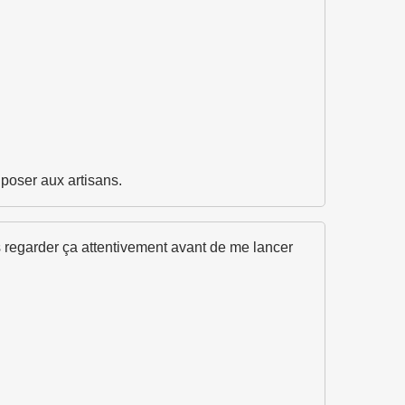
poser aux artisans.
s regarder ça attentivement avant de me lancer