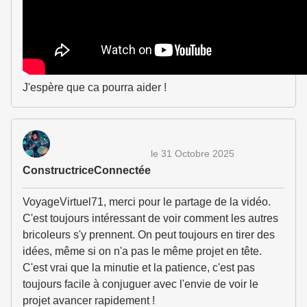
J'espère que ca pourra aider !
le 31 Octobre 2025
ConstructriceConnectée
VoyageVirtuel71, merci pour le partage de la vidéo.
C'est toujours intéressant de voir comment les autres
bricoleurs s'y prennent. On peut toujours en tirer des
idées, même si on n'a pas le même projet en tête.
C'est vrai que la minutie et la patience, c'est pas
toujours facile à conjuguer avec l'envie de voir le
projet avancer rapidement !