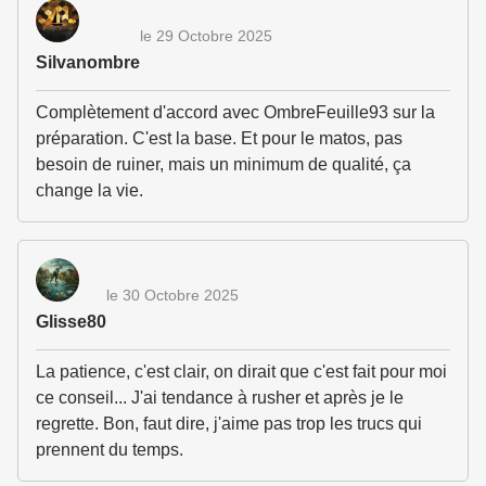
le 29 Octobre 2025
Silvanombre
Complètement d'accord avec OmbreFeuille93 sur la
préparation. C'est la base. Et pour le matos, pas
besoin de ruiner, mais un minimum de qualité, ça
change la vie.
le 30 Octobre 2025
Glisse80
La patience, c'est clair, on dirait que c'est fait pour moi
ce conseil... J'ai tendance à rusher et après je le
regrette. Bon, faut dire, j'aime pas trop les trucs qui
prennent du temps.