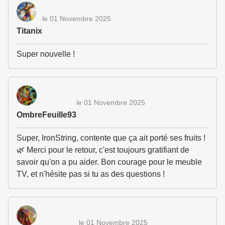
le 01 Novembre 2025
Titanix
Super nouvelle !
le 01 Novembre 2025
OmbreFeuille93
Super, IronString, contente que ça ait porté ses fruits !
🌿 Merci pour le retour, c'est toujours gratifiant de
savoir qu'on a pu aider. Bon courage pour le meuble
TV, et n'hésite pas si tu as des questions !
le 01 Novembre 2025