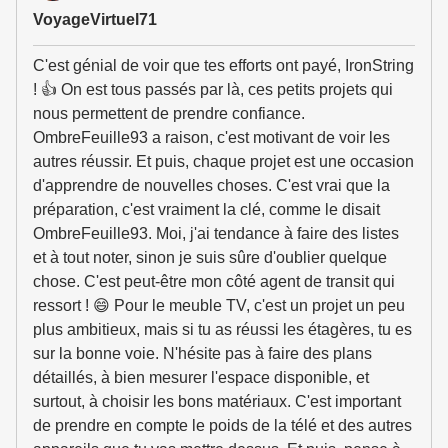
VoyageVirtuel71
C'est génial de voir que tes efforts ont payé, IronString
! 👍 On est tous passés par là, ces petits projets qui
nous permettent de prendre confiance.
OmbreFeuille93 a raison, c'est motivant de voir les
autres réussir. Et puis, chaque projet est une occasion
d'apprendre de nouvelles choses. C'est vrai que la
préparation, c'est vraiment la clé, comme le disait
OmbreFeuille93. Moi, j'ai tendance à faire des listes
et à tout noter, sinon je suis sûre d'oublier quelque
chose. C'est peut-être mon côté agent de transit qui
ressort ! 😄 Pour le meuble TV, c'est un projet un peu
plus ambitieux, mais si tu as réussi les étagères, tu es
sur la bonne voie. N'hésite pas à faire des plans
détaillés, à bien mesurer l'espace disponible, et
surtout, à choisir les bons matériaux. C'est important
de prendre en compte le poids de la télé et des autres