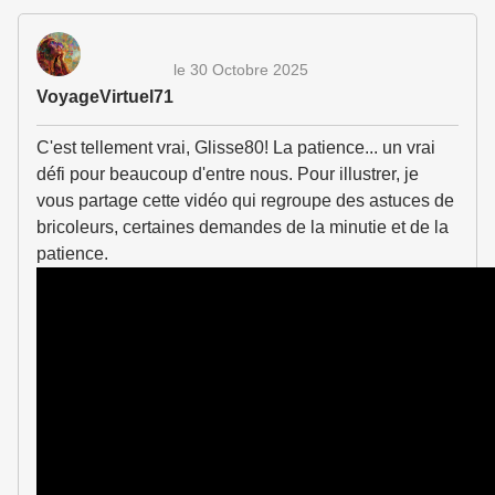
le 30 Octobre 2025
VoyageVirtuel71
C'est tellement vrai, Glisse80! La patience... un vrai
défi pour beaucoup d'entre nous. Pour illustrer, je
vous partage cette vidéo qui regroupe des astuces de
bricoleurs, certaines demandes de la minutie et de la
patience.