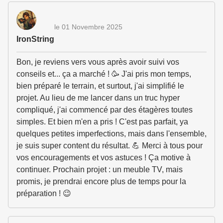
le 01 Novembre 2025
IronString
Bon, je reviens vers vous après avoir suivi vos
conseils et... ça a marché ! 🥳 J'ai pris mon temps,
bien préparé le terrain, et surtout, j'ai simplifié le
projet. Au lieu de me lancer dans un truc hyper
compliqué, j'ai commencé par des étagères toutes
simples. Et bien m'en a pris ! C'est pas parfait, ya
quelques petites imperfections, mais dans l'ensemble,
je suis super content du résultat. 💪 Merci à tous pour
vos encouragements et vos astuces ! Ça motive à
continuer. Prochain projet : un meuble TV, mais
promis, je prendrai encore plus de temps pour la
préparation ! 😉