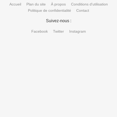
Accueil
Plan du site
À propos
Conditions d'utilisation
Politique de confidentialité
Contact
Suivez-nous :
Facebook
Twitter
Instagram